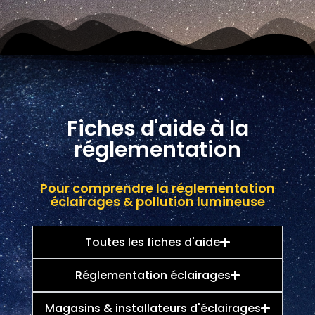
Fiches d'aide à la
réglementation
Pour comprendre la réglementation
éclairages & pollution lumineuse
Toutes les fiches d'aide
Réglementation éclairages
Magasins & installateurs d'éclairages