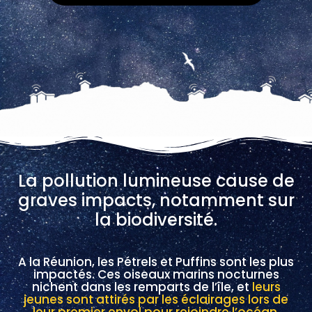
La pollution lumineuse cause de
graves impacts, notamment sur
la biodiversité.
A la Réunion, les Pétrels et Puffins sont les plus
impactés. Ces oiseaux marins nocturnes
nichent dans les remparts de l’île, et
leurs
jeunes sont attirés par les éclairages lors de