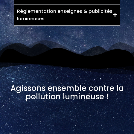
Réglementation enseignes & publicités
lumineuses
Agissons ensemble contre la
pollution lumineuse !