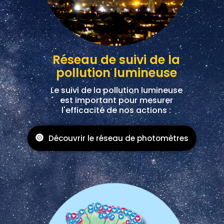
Réseau de suivi de la
pollution lumineuse
Le suivi de la pollution lumineuse
est important pour mesurer
l'efficacité de nos actions :
Découvrir le réseau de photomètres