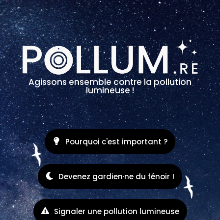
Agissons ensemble contre la pollution
lumineuse !
Pourquoi c'est important ?
Devenez gardien·ne du fénoir !
Signaler une pollution lumineuse