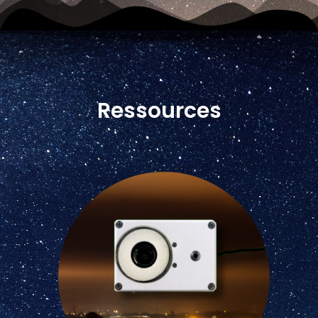
Ressources