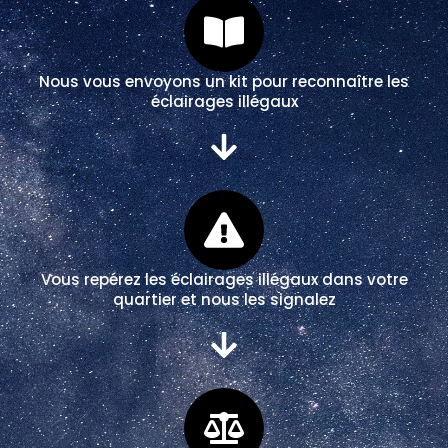
Nous vous envoyons un kit pour reconnaître les
éclairages illégaux
Vous repérez les éclairages illégaux dans votre
quartier et nous les signalez