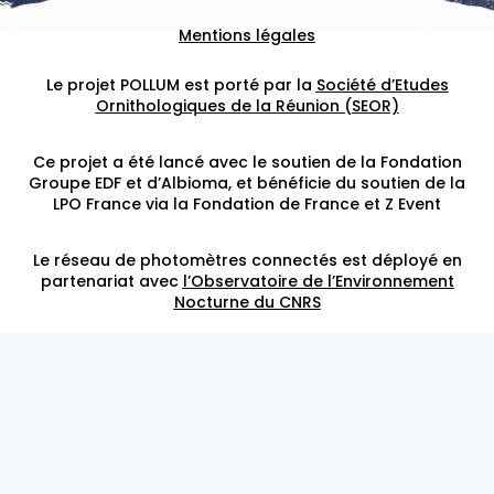
Mentions légales
Le projet POLLUM est porté par la
Société d’Etudes
Ornithologiques de la Réunion (SEOR)
Ce projet a été lancé avec le soutien de la Fondation
Groupe EDF et d’Albioma, et bénéficie du soutien de la
LPO France via la Fondation de France et Z Event
Le réseau de photomètres connectés est déployé en
partenariat avec
l’Observatoire de l’Environnement
Nocturne du CNRS