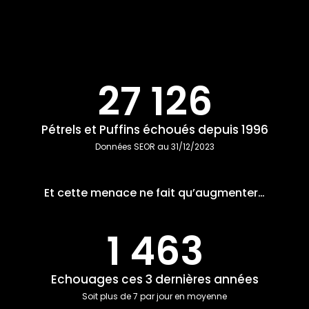
39 782
Pétrels et Puffins échoués depuis 1996
Données SEOR au 31/12/2023
Et cette menace ne fait qu’augmenter…
3 441
Echouages ces 3 dernières années
Soit plus de 7 par jour en moyenne